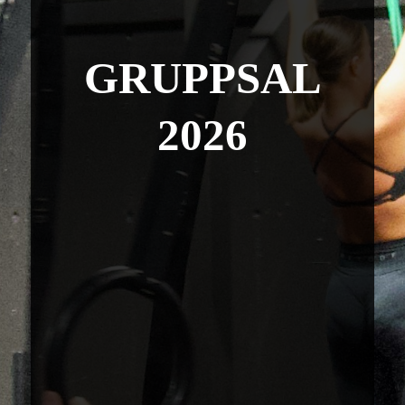
GRUPPSAL
2026