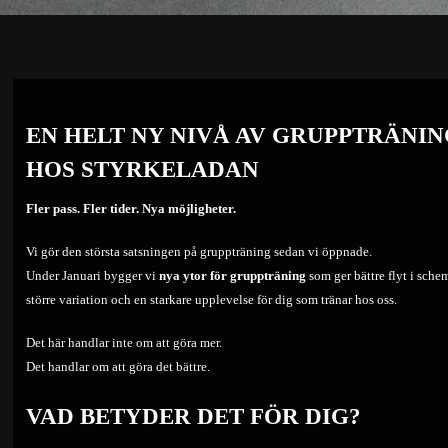
EN HELT NY NIVÅ AV GRUPPTRÄNIN
HOS STYRKELADAN
Fler pass. Fler tider. Nya möjligheter.
Vi gör den största satsningen på gruppträning sedan vi öppnade.
Under Januari bygger vi
nya ytor för gruppträning
som ger bättre flyt i schem
större variation och en starkare upplevelse för dig som tränar hos oss.
Det här handlar inte om att göra mer.
Det handlar om att göra det bättre.
VAD BETYDER DET FÖR DIG?