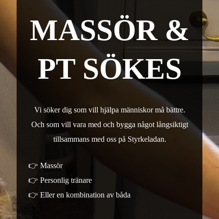
MASSÖR &
PT SÖKES
Vi söker dig som vill hjälpa människor må bättre.
Och som vill vara med och bygga något långsiktigt
tillsammans med oss på Styrkeladan.
👉 Massör
👉 Personlig tränare
👉 Eller en kombination av båda